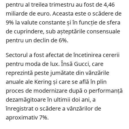
pentru al treilea trimestru au fost de 4,46
miliarde de euro. Aceasta este o scădere de
9% la valute constante și în funcție de sfera
de cuprindere, sub așteptările consensuale
pentru un declin de 6%.
Sectorul a fost afectat de încetinirea cererii
pentru moda de lux. Însă Gucci, care
reprezintă peste jumătate din vânzările
anuale ale Kering și care se află în plin
proces de modernizare după o performanță
dezamăgitoare în ultimii doi ani, a
înregistrat o scădere a vânzărilor de
aproximativ 7%.