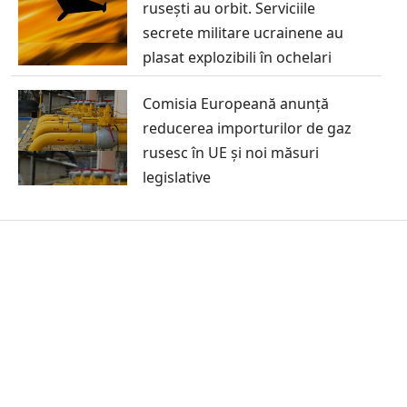
rusești au orbit. Serviciile
secrete militare ucrainene au
plasat explozibili în ochelari
Comisia Europeană anunță
reducerea importurilor de gaz
rusesc în UE și noi măsuri
legislative