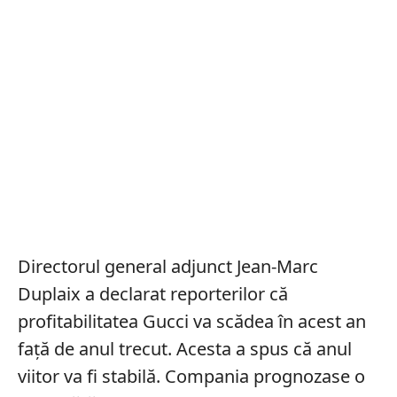
Directorul general adjunct Jean-Marc
Duplaix a declarat reporterilor că
profitabilitatea Gucci va scădea în acest an
față de anul trecut. Acesta a spus că anul
viitor va fi stabilă. Compania prognozase o