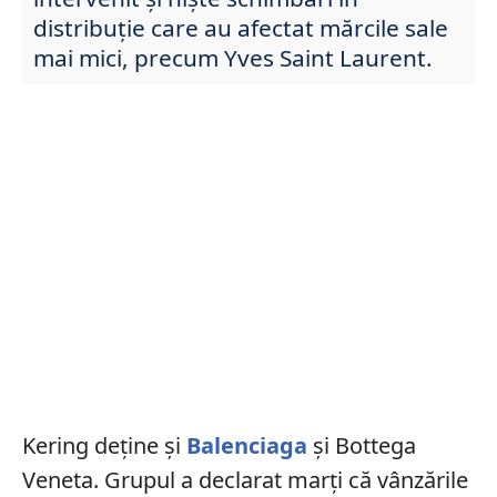
distribuție care au afectat mărcile sale
mai mici, precum Yves Saint Laurent.
Kering deține și
Balenciaga
și Bottega
Veneta. Grupul a declarat marți că vânzările