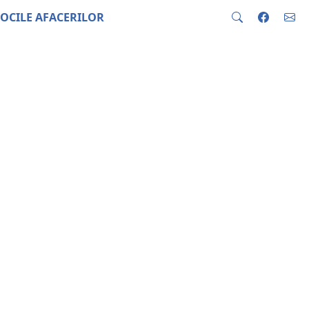
OCILE AFACERILOR