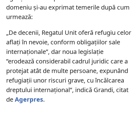
domeniu și-au exprimat temerile după cum
urmează:
„De decenii, Regatul Unit oferă refugiu celor
aflaţi în nevoie, conform obligaţiilor sale
internaţionale”, dar noua legislaţie
”erodează considerabil cadrul juridic care a
protejat atât de multe persoane, expunând
refugiaţii unor riscuri grave, cu încălcarea
dreptului internaţional”, indică Grandi, citat
de
Agerpres
.