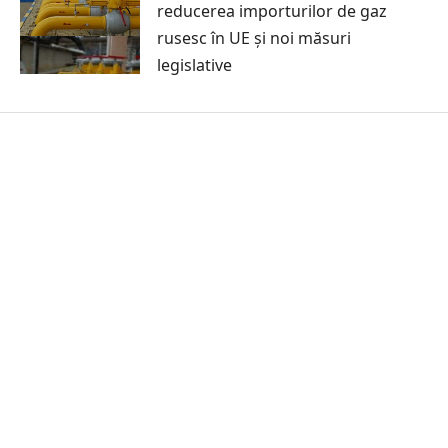
reducerea importurilor de gaz
rusesc în UE și noi măsuri
legislative