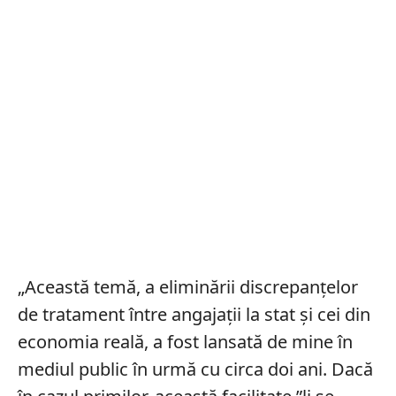
„Această temă, a eliminării discrepanțelor
de tratament între angajații la stat și cei din
economia reală, a fost lansată de mine în
mediul public în urmă cu circa doi ani. Dacă