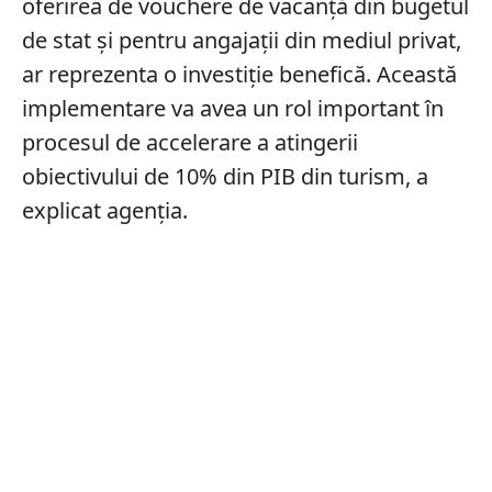
oferirea de vouchere de vacanță din bugetul
de stat și pentru angajații din mediul privat,
ar reprezenta o investiție benefică. Această
implementare va avea un rol important în
procesul de accelerare a atingerii
obiectivului de 10% din PIB din turism, a
explicat agenția.