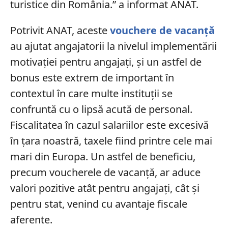
turistice din România.” a informat ANAT.
Potrivit ANAT, aceste
vouchere de vacanță
au ajutat angajatorii la nivelul implementării
motivației pentru angajați, și un astfel de
bonus este extrem de important în
contextul în care multe instituții se
confruntă cu o lipsă acută de personal.
Fiscalitatea în cazul salariilor este excesivă
în țara noastră, taxele fiind printre cele mai
mari din Europa. Un astfel de beneficiu,
precum voucherele de vacanță, ar aduce
valori pozitive atât pentru angajați, cât și
pentru stat, venind cu avantaje fiscale
aferente.