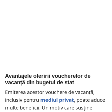
Avantajele oferirii voucherelor de
vacanță din bugetul de stat
Emiterea acestor vouchere de vacanță,
inclusiv pentru
mediul privat
, poate aduce
multe beneficii. Un motiv care susține