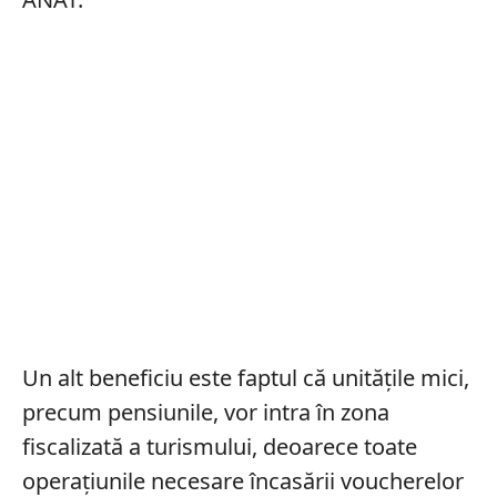
Un alt beneficiu este faptul că unitățile mici,
precum pensiunile, vor intra în zona
fiscalizată a turismului, deoarece toate
operațiunile necesare încasării voucherelor