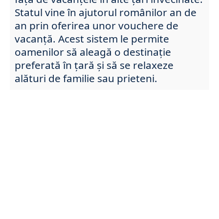
Statul vine în ajutorul românilor an de
an prin oferirea unor vouchere de
vacanță. Acest sistem le permite
oamenilor să aleagă o destinație
preferată în țară și să se relaxeze
alături de familie sau prieteni.