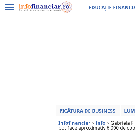
EDUCAȚIE FINANCI
PICĂTURA DE BUSINESS
LUM
Infofinanciar
>
Info
>
Gabriela Fi
pot face aproximativ 6.000 de copii