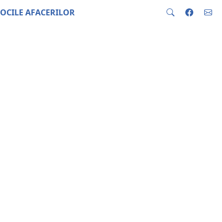
OCILE AFACERILOR