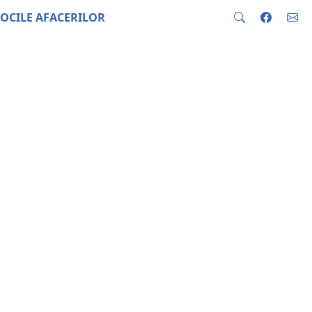
OCILE AFACERILOR