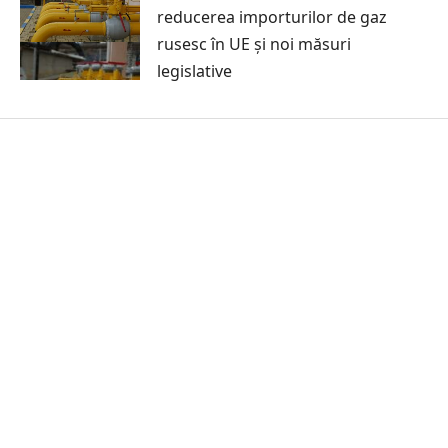
reducerea importurilor de gaz
rusesc în UE și noi măsuri
legislative