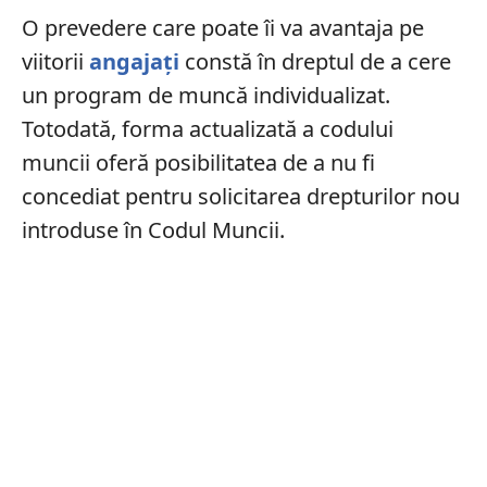
O prevedere care poate îi va avantaja pe
viitorii
angajați
constă în dreptul de a cere
un program de muncă individualizat.
Totodată, forma actualizată a codului
muncii oferă posibilitatea de a nu fi
concediat pentru solicitarea drepturilor nou
introduse în Codul Muncii.