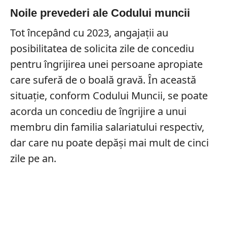
Noile prevederi ale Codului muncii
Tot începând cu 2023, angajații au
posibilitatea de solicita zile de concediu
pentru îngrijirea unei persoane apropiate
care suferă de o boală gravă. În această
situație, conform Codului Muncii, se poate
acorda un concediu de îngrijire a unui
membru din familia salariatului respectiv,
dar care nu poate depăși mai mult de cinci
zile pe an.