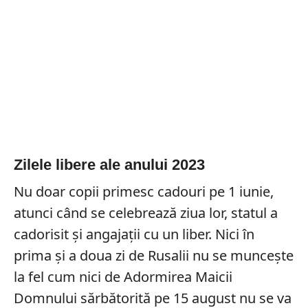
Zilele libere ale anului 2023
Nu doar copii primesc cadouri pe 1 iunie,
atunci când se celebrează ziua lor, statul a
cadorisit și angajații cu un liber. Nici în
prima și a doua zi de Rusalii nu se muncește
la fel cum nici de Adormirea Maicii
Domnului sărbătorită pe 15 august nu se va