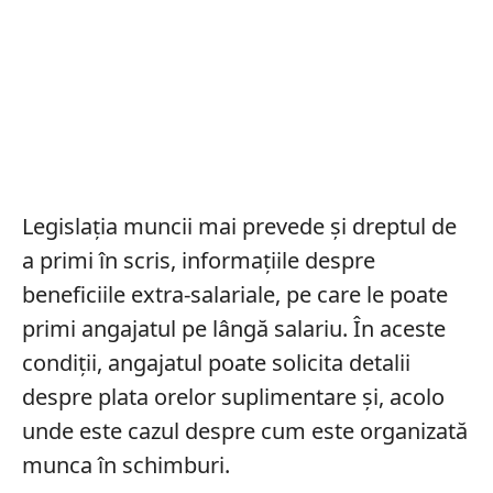
Legislația muncii mai prevede și dreptul de
a primi în scris, informațiile despre
beneficiile extra-salariale, pe care le poate
primi angajatul pe lângă salariu. În aceste
condiții, angajatul poate solicita detalii
despre plata orelor suplimentare și, acolo
unde este cazul despre cum este organizată
munca în schimburi.