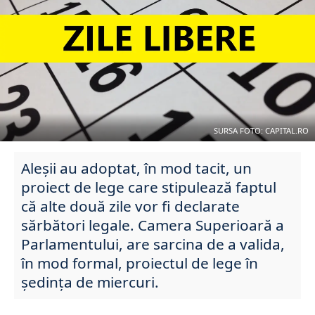
SURSA FOTO: CAPITAL.RO
Aleșii au adoptat, în mod tacit, un
proiect de lege care stipulează faptul
că alte două zile vor fi declarate
sărbători legale. Camera Superioară a
Parlamentului, are sarcina de a valida,
în mod formal, proiectul de lege în
ședința de miercuri.