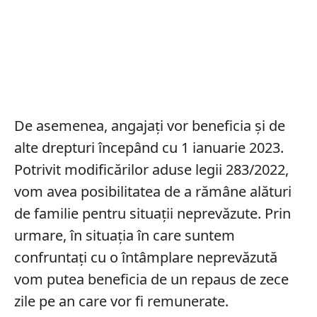
De asemenea, angajați vor beneficia și de
alte drepturi începând cu 1 ianuarie 2023.
Potrivit modificărilor aduse legii 283/2022,
vom avea posibilitatea de a rămâne alături
de familie pentru situații neprevăzute. Prin
urmare, în situația în care suntem
confruntați cu o întâmplare neprevăzută
vom putea beneficia de un repaus de zece
zile pe an care vor fi remunerate.