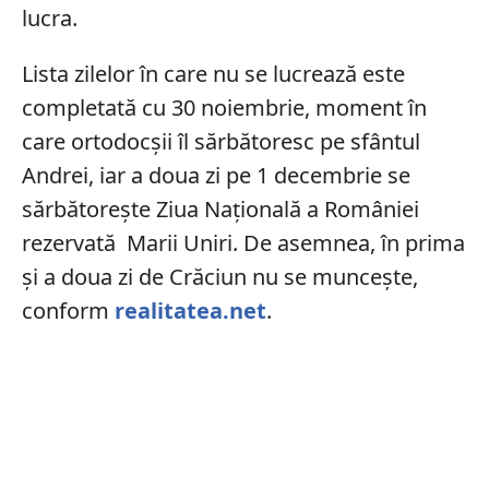
lucra.
Lista zilelor în care nu se lucrează este
completată cu 30 noiembrie, moment în
care ortodocșii îl sărbătoresc pe sfântul
Andrei, iar a doua zi pe 1 decembrie se
sărbătorește Ziua Națională a României
rezervată Marii Uniri. De asemnea, în prima
și a doua zi de Crăciun nu se muncește,
conform
realitatea.net
.