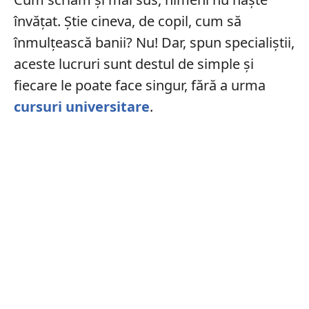
învățat. Știe cineva, de copil, cum să
înmulțească banii? Nu! Dar, spun specialiștii,
aceste lucruri sunt destul de simple și
fiecare le poate face singur, fără a urma
cursuri universitare
.