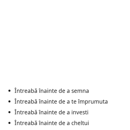
Întreabă înainte de a semna
Întreabă înainte de a te împrumuta
Întreabă înainte de a investi
Întreabă înainte de a cheltui