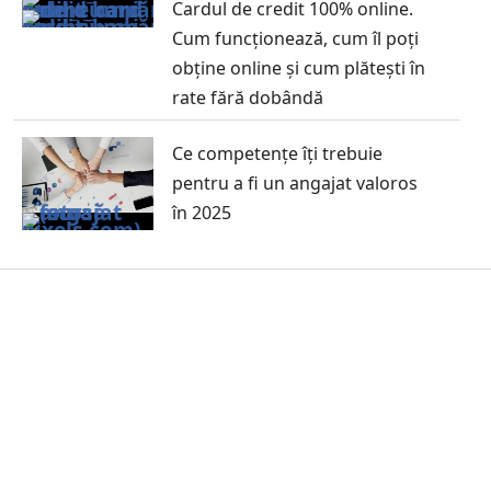
Cardul de credit 100% online.
Cum funcționează, cum îl poți
obține online și cum plătești în
rate fără dobândă
Ce competențe îți trebuie
pentru a fi un angajat valoros
în 2025