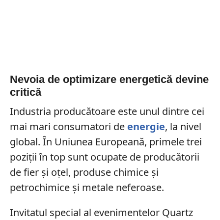
Nevoia de optimizare energetică devine
critică
Industria producătoare este unul dintre cei
mai mari consumatori de
energie
, la nivel
global. Ȋn Uniunea Europeană, primele trei
poziții ȋn top sunt ocupate de producătorii
de fier și oțel, produse chimice și
petrochimice și metale neferoase.
Invitatul special al evenimentelor Quartz