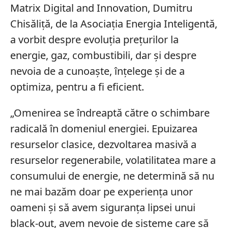
Matrix Digital and Innovation, Dumitru
Chisăliță, de la Asociația Energia Inteligentă,
a vorbit despre evoluția prețurilor la
energie, gaz, combustibili, dar și despre
nevoia de a cunoaște, înțelege și de a
optimiza, pentru a fi eficient.
„Omenirea se îndreaptă către o schimbare
radicală în domeniul energiei. Epuizarea
resurselor clasice, dezvoltarea masivă a
resurselor regenerabile, volatilitatea mare a
consumului de energie, ne determină să nu
ne mai bazăm doar pe experiența unor
oameni și să avem siguranța lipsei unui
black-out, avem nevoie de sisteme care să