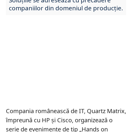
companiilor din domeniul de producție.
Compania românească de IT, Quartz Matrix,
ȋmpreună cu HP și Cisco, organizează o
serie de evenimente de tip „Hands on