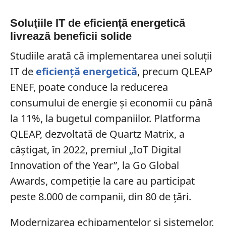
Soluțiile IT de eficiență energetică
livrează beneficii solide
Studiile arată că implementarea unei soluții
IT de
eficiență energetică
, precum QLEAP
ENEF, poate conduce la reducerea
consumului de energie și economii cu până
la 11%, la bugetul companiilor. Platforma
QLEAP, dezvoltată de Quartz Matrix, a
câștigat, în 2022, premiul „IoT Digital
Innovation of the Year”, la Go Global
Awards, competiție la care au participat
peste 8.000 de companii, din 80 de țări.
Modernizarea echipamentelor și sistemelor,