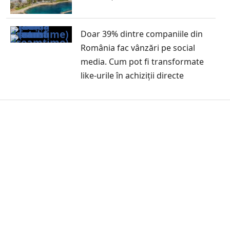
Doar 39% dintre companiile din
România fac vânzări pe social
media. Cum pot fi transformate
like-urile în achiziții directe