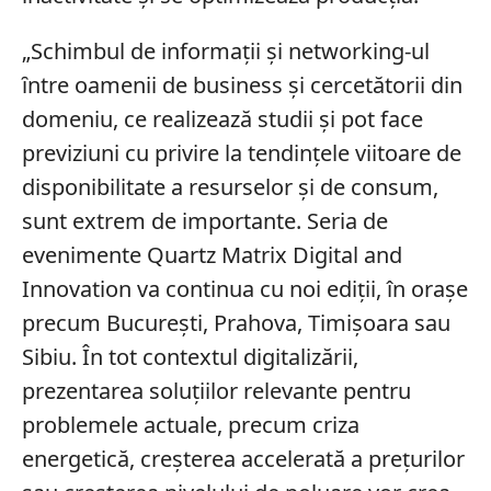
„Schimbul de informații și networking-ul
ȋntre oamenii de business și cercetătorii din
domeniu, ce realizează studii și pot face
previziuni cu privire la tendințele viitoare de
disponibilitate a resurselor și de consum,
sunt extrem de importante. Seria de
evenimente Quartz Matrix Digital and
Innovation va continua cu noi ediții, în orașe
precum București, Prahova, Timișoara sau
Sibiu. În tot contextul digitalizării,
prezentarea soluțiilor relevante pentru
problemele actuale, precum criza
energetică, creșterea accelerată a prețurilor