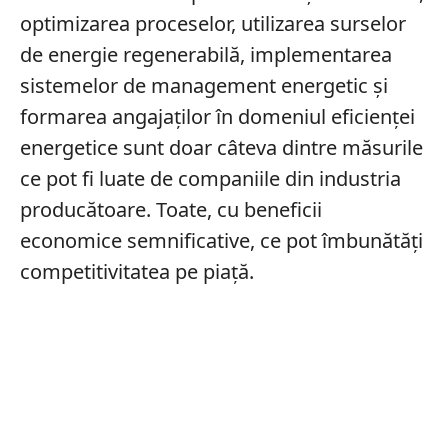
optimizarea proceselor, utilizarea surselor
de energie regenerabilă, implementarea
sistemelor de management energetic și
formarea angajaților în domeniul eficienței
energetice sunt doar câteva dintre măsurile
ce pot fi luate de companiile din industria
producătoare. Toate, cu beneficii
economice semnificative, ce pot îmbunătăți
competitivitatea pe piață.