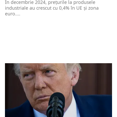
În decembrie 2024, prețurile la produsele
industriale au crescut cu 0,4% în UE și zona
euro....