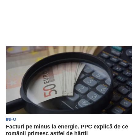
INFO
Facturi pe minus la energie. PPC explică de ce
românii primesc astfel de hârtii