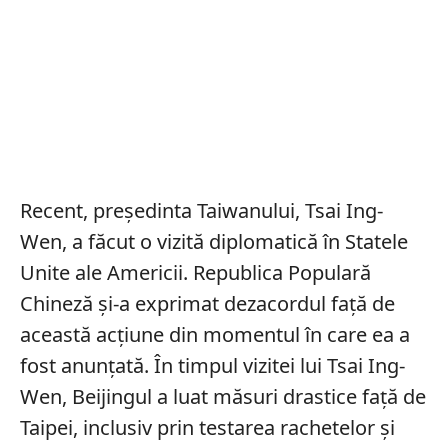
Recent, președinta Taiwanului, Tsai Ing-
Wen, a făcut o vizită diplomatică în Statele
Unite ale Americii. Republica Populară
Chineză și-a exprimat dezacordul față de
această acțiune din momentul în care ea a
fost anunțată. În timpul vizitei lui Tsai Ing-
Wen, Beijingul a luat măsuri drastice față de
Taipei, inclusiv prin testarea rachetelor și