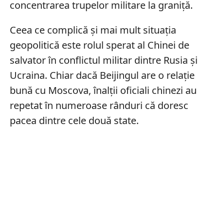
concentrarea trupelor militare la graniță.
Ceea ce complică și mai mult situația
geopolitică este rolul sperat al Chinei de
salvator în conflictul militar dintre Rusia și
Ucraina. Chiar dacă Beijingul are o relație
bună cu Moscova, înalții oficiali chinezi au
repetat în numeroase rânduri că doresc
pacea dintre cele două state.