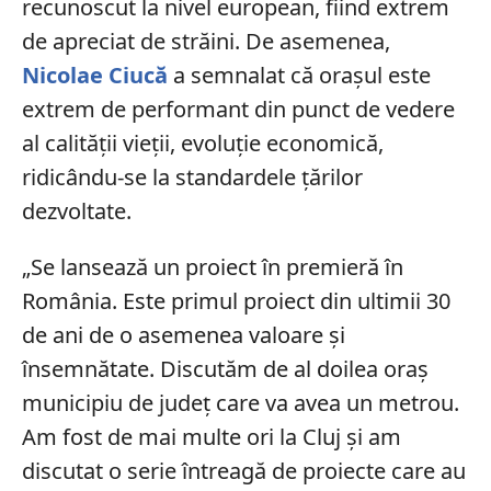
recunoscut la nivel european, fiind extrem
de apreciat de străini. De asemenea,
Nicolae Ciucă
a semnalat că orașul este
extrem de performant din punct de vedere
al calității vieții, evoluție economică,
ridicându-se la standardele țărilor
dezvoltate.
„Se lansează un proiect în premieră în
România. Este primul proiect din ultimii 30
de ani de o asemenea valoare și
însemnătate. Discutăm de al doilea oraș
municipiu de județ care va avea un metrou.
Am fost de mai multe ori la Cluj și am
discutat o serie întreagă de proiecte care au