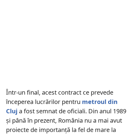
Într-un final, acest contract ce prevede
începerea lucrărilor pentru
metroul din
Cluj
a fost semnat de oficiali. Din anul 1989
și până în prezent, România nu a mai avut
proiecte de importanță la fel de mare la