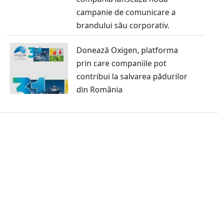
campanie de comunicare a
brandului său corporativ.
Donează Oxigen, platforma
prin care companiile pot
contribui la salvarea pădurilor
din România