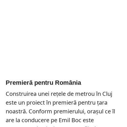
Premieră pentru România
Construirea unei rețele de metrou în Cluj
este un proiect în premieră pentru țara
noastră. Conform premierului, orașul ce îl
are la conducere pe Emil Boc este