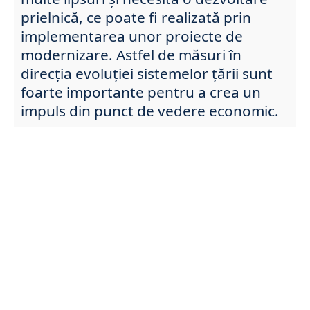
prielnică, ce poate fi realizată prin
implementarea unor proiecte de
modernizare. Astfel de măsuri în
direcția evoluției sistemelor țării sunt
foarte importante pentru a crea un
impuls din punct de vedere economic.