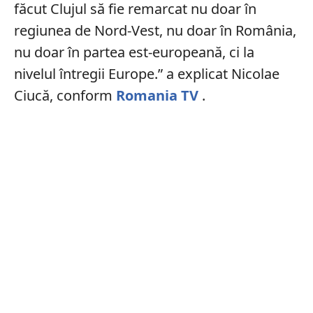
făcut Clujul să fie remarcat nu doar în
regiunea de Nord-Vest, nu doar în România,
nu doar în partea est-europeană, ci la
nivelul întregii Europe.” a explicat Nicolae
Ciucă, conform
Romania TV
.