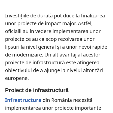
Investițiile de durată pot duce la finalizarea
unor proiecte de impact major. Astfel,
oficialii au în vedere implementarea unor
proiecte ce au ca scop rezolvarea unor
lipsuri la nivel general și a unor nevoi rapide
de modernizare. Un alt avantaj al acestor
proiecte de infrastructură este atingerea
obiectivului de a ajunge la nivelul altor țări
europene.
Proiect de infrastructură
Infrastructura
din România necesită
implementarea unor proiecte importante