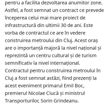
pentru a facilita dezvoltarea anumitor zone.
Astfel, a fost semnat un contract ce prevede
începerea celui mai mare proiect de
infrastructură din ultimii 30 de ani. Este
vorba de contractul ce are în vedere
construirea metroului din Cluj. Acest oraș
are o importanță majoră la nivel național și
reprezintă un centru cultural și de turism
semnificativ la nivel internațional.
Contractul pentru construirea metroului în
Cluj a fost semnat astăzi, fiind prezenți la
acest eveniment primarul Emil Boc,
premierul Nicolae Ciucă și ministrul
Transporturilor, Sorin Grindeanu.