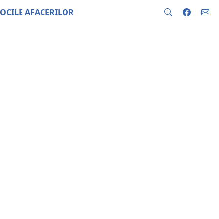
OCILE AFACERILOR