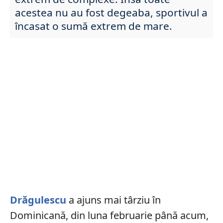
acestea nu au fost degeaba, sportivul a
încasat o sumă extrem de mare.
Drăgulescu
a ajuns mai târziu în
Dominicană, din luna februarie până acum,