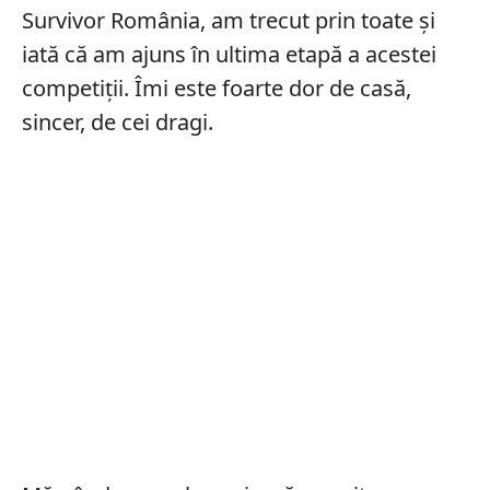
Survivor România, am trecut prin toate și
iată că am ajuns în ultima etapă a acestei
competiții. Îmi este foarte dor de casă,
sincer, de cei dragi.