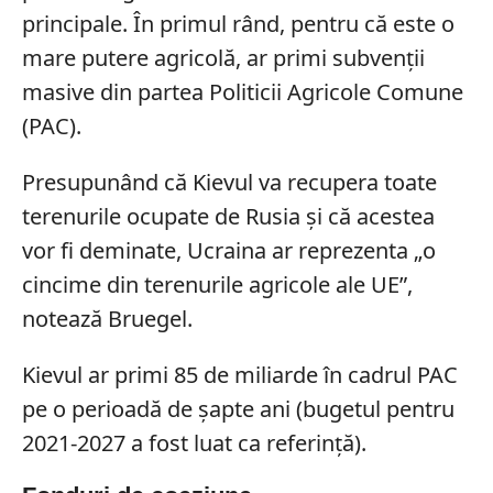
principale. În primul rând, pentru că este o
mare putere agricolă, ar primi subvenții
masive din partea Politicii Agricole Comune
(PAC).
Presupunând că Kievul va recupera toate
terenurile ocupate de Rusia și că acestea
vor fi deminate, Ucraina ar reprezenta „o
cincime din terenurile agricole ale UE”,
notează Bruegel.
Kievul ar primi 85 de miliarde în cadrul PAC
pe o perioadă de șapte ani (bugetul pentru
2021-2027 a fost luat ca referință).