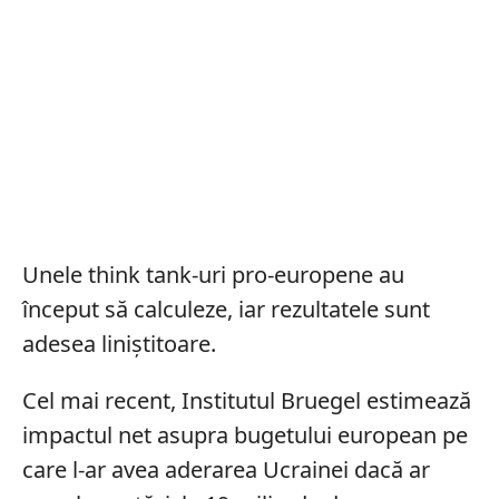
Unele think tank-uri pro-europene au
început să calculeze, iar rezultatele sunt
adesea liniştitoare.
Cel mai recent, Institutul Bruegel estimează
impactul net asupra bugetului european pe
care l-ar avea aderarea Ucrainei dacă ar