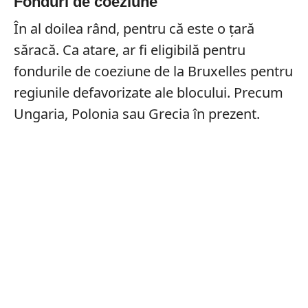
Fonduri de coeziune
În al doilea rând, pentru că este o țară
săracă. Ca atare, ar fi eligibilă pentru
fondurile de coeziune de la Bruxelles pentru
regiunile defavorizate ale blocului. Precum
Ungaria, Polonia sau Grecia în prezent.