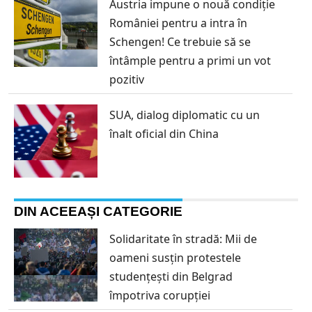
Austria impune o nouă condiție
României pentru a intra în
Schengen! Ce trebuie să se
întâmple pentru a primi un vot
pozitiv
SUA, dialog diplomatic cu un
înalt oficial din China
DIN ACEEAȘI CATEGORIE
Solidaritate în stradă: Mii de
oameni susțin protestele
studențești din Belgrad
împotriva corupției