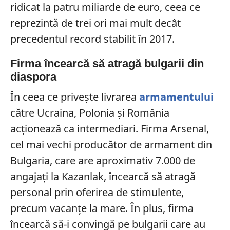
ridicat la patru miliarde de euro, ceea ce
reprezintă de trei ori mai mult decât
precedentul record stabilit în 2017.
Firma încearcă să atragă bulgarii din
diaspora
În ceea ce privește livrarea
armamentului
către Ucraina, Polonia și România
acționează ca intermediari. Firma Arsenal,
cel mai vechi producător de armament din
Bulgaria, care are aproximativ 7.000 de
angajați la Kazanlak, încearcă să atragă
personal prin oferirea de stimulente,
precum vacanțe la mare. În plus, firma
încearcă să-i convingă pe bulgarii care au