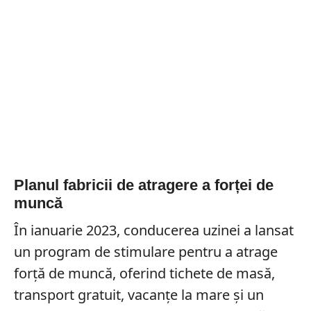
Planul fabricii de atragere a forței de
muncă
În ianuarie 2023, conducerea uzinei a lansat
un program de stimulare pentru a atrage
forță de muncă, oferind tichete de masă,
transport gratuit, vacanțe la mare și un