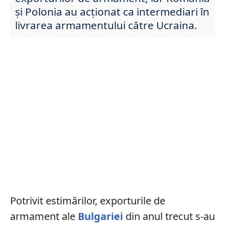
și Polonia au acționat ca intermediari în
livrarea armamentului către Ucraina.
Potrivit estimărilor, exporturile de
armament ale
Bulgariei
din anul trecut s-au