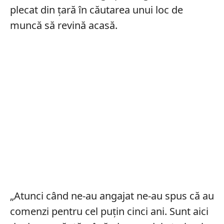
plecat din țară în căutarea unui loc de
muncă să revină acasă.
„Atunci când ne-au angajat ne-au spus că au
comenzi pentru cel puţin cinci ani. Sunt aici