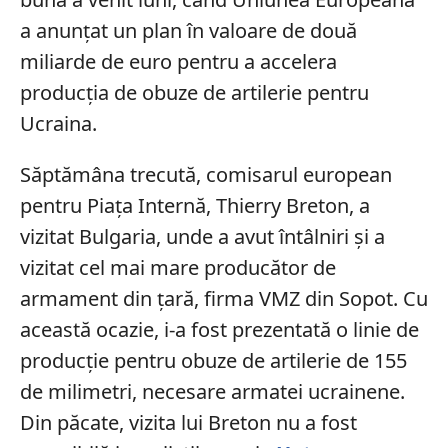
a anunțat un plan în valoare de două
miliarde de euro pentru a accelera
producția de obuze de artilerie pentru
Ucraina.
Săptămâna trecută, comisarul european
pentru Piața Internă, Thierry Breton, a
vizitat Bulgaria, unde a avut întâlniri și a
vizitat cel mai mare producător de
armament din țară, firma VMZ din Sopot. Cu
această ocazie, i-a fost prezentată o linie de
producție pentru obuze de artilerie de 155
de milimetri, necesare armatei ucrainene.
Din păcate, vizita lui Breton nu a fost