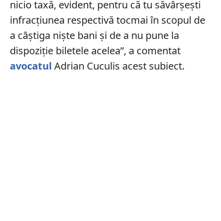
nicio taxă, evident, pentru că tu săvârșești
infracțiunea respectivă tocmai în scopul de
a câștiga niște bani și de a nu pune la
dispoziție biletele acelea”, a comentat
avocatul
Adrian Cuculis acest subiect.