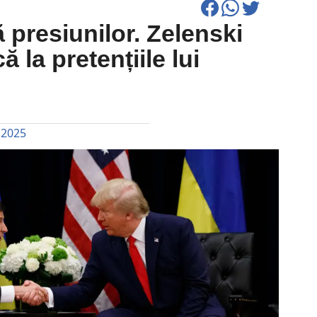
ă presiunilor. Zelenski
 la pretențiile lui
 2025