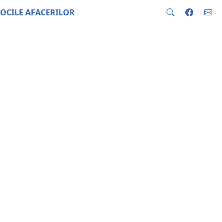
OCILE AFACERILOR