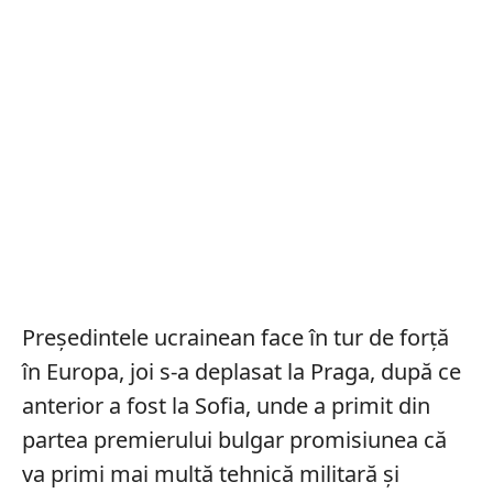
Președintele ucrainean face în tur de forță
în Europa, joi s-a deplasat la Praga, după ce
anterior a fost la Sofia, unde a primit din
partea premierului bulgar promisiunea că
va primi mai multă tehnică militară și