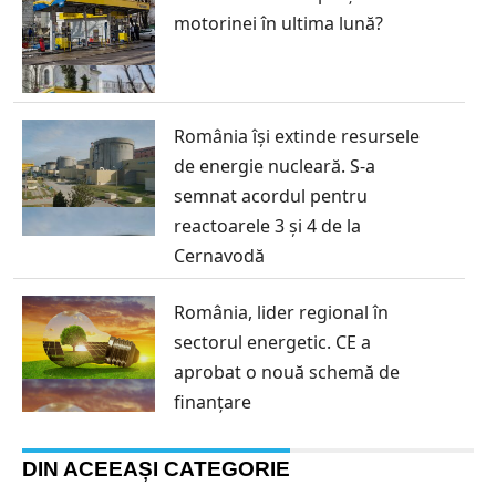
motorinei în ultima lună?
România își extinde resursele
de energie nucleară. S-a
semnat acordul pentru
reactoarele 3 și 4 de la
Cernavodă
România, lider regional în
sectorul energetic. CE a
aprobat o nouă schemă de
finanțare
DIN ACEEAȘI CATEGORIE