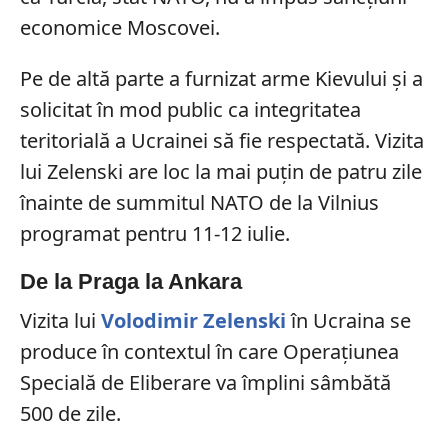
economice Moscovei.
Pe de altă parte a furnizat arme Kievului și a
solicitat în mod public ca integritatea
teritorială a Ucrainei să fie respectată. Vizita
lui Zelenski are loc la mai puțin de patru zile
înainte de summitul NATO de la Vilnius
programat pentru 11-12 iulie.
De la Praga la Ankara
Vizita lui
Volodimir Zelenski
în Ucraina se
produce în contextul în care Operațiunea
Specială de Eliberare va împlini sâmbătă
500 de zile.