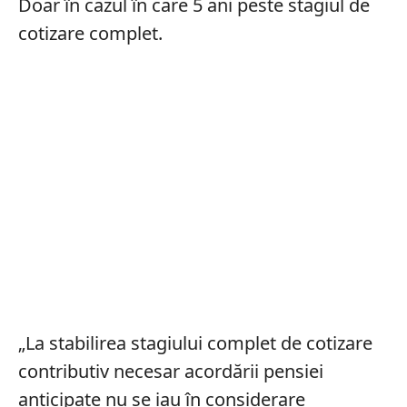
Doar în cazul în care 5 ani peste stagiul de
cotizare complet.
„La stabilirea stagiului complet de cotizare
contributiv necesar acordării pensiei
anticipate nu se iau în considerare