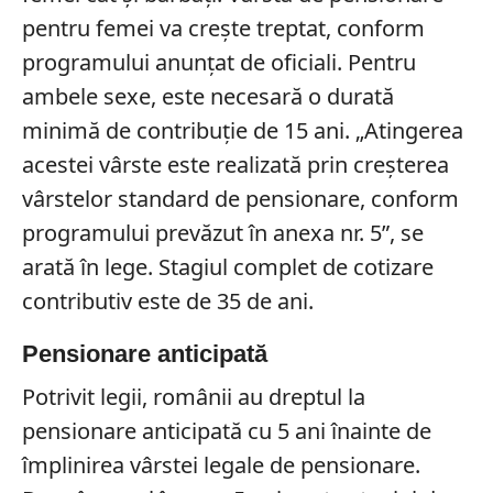
pentru femei va crește treptat, conform
programului anunțat de oficiali. Pentru
ambele sexe, este necesară o durată
minimă de contribuție de 15 ani. „Atingerea
acestei vârste este realizată prin creșterea
vârstelor standard de pensionare, conform
programului prevăzut în anexa nr. 5”, se
arată în lege. Stagiul complet de cotizare
contributiv este de 35 de ani.
Pensionare anticipată
Potrivit legii, românii au dreptul la
pensionare anticipată cu 5 ani înainte de
împlinirea vârstei legale de pensionare.