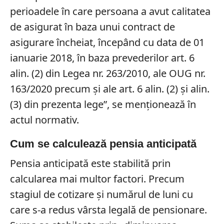
perioadele în care persoana a avut calitatea
de asigurat în baza unui contract de
asigurare încheiat, începând cu data de 01
ianuarie 2018, în baza prevederilor art. 6
alin. (2) din Legea nr. 263/2010, ale OUG nr.
163/2020 precum și ale art. 6 alin. (2) și alin.
(3) din prezenta lege”, se menționează în
actul normativ.
Cum se calculează pensia anticipată
Pensia anticipată este stabilită prin
calcularea mai multor factori. Precum
stagiul de cotizare și numărul de luni cu
care s-a redus vârsta legală de pensionare.