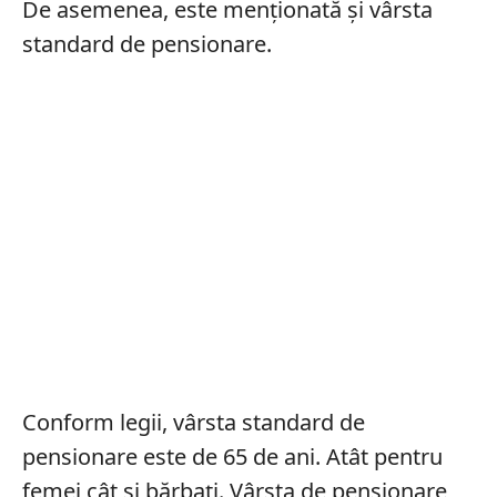
De asemenea, este menționată și vârsta
standard de pensionare.
Conform legii, vârsta standard de
pensionare este de 65 de ani. Atât pentru
femei cât și bărbați. Vârsta de pensionare