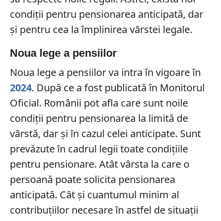
condiții pentru pensionarea anticipată, dar
și pentru cea la împlinirea vârstei legale.
Noua lege a pensiilor
Noua lege a pensiilor va intra în vigoare în
2024
. După ce a fost publicată în Monitorul
Oficial. Românii pot afla care sunt noile
condiții pentru pensionarea la limită de
vârstă, dar și în cazul celei anticipate. Sunt
prevăzute în cadrul legii toate condițiile
pentru pensionare. Atât vârsta la care o
persoană poate solicita pensionarea
anticipată. Cât și cuantumul minim al
contribuțiilor necesare în astfel de situații