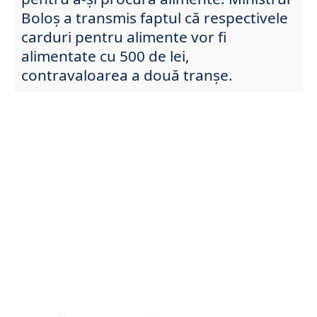
Boloș a transmis faptul că respectivele
carduri pentru alimente vor fi
alimentate cu 500 de lei,
contravaloarea a două tranșe.