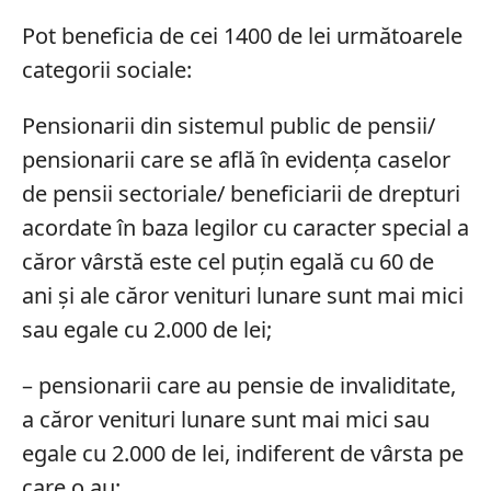
Pot beneficia de cei 1400 de lei următoarele
categorii sociale:
Pensionarii din sistemul public de pensii/
pensionarii care se află în evidența caselor
de pensii sectoriale/ beneficiarii de drepturi
acordate în baza legilor cu caracter special a
căror vârstă este cel puțin egală cu 60 de
ani și ale căror venituri lunare sunt mai mici
sau egale cu 2.000 de lei;
– pensionarii care au pensie de invaliditate,
a căror venituri lunare sunt mai mici sau
egale cu 2.000 de lei, indiferent de vârsta pe
care o au;