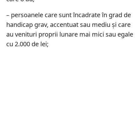
– persoanele care sunt încadrate în grad de
handicap grav, accentuat sau mediu și care
au venituri proprii lunare mai mici sau egale
cu 2.000 de lei;