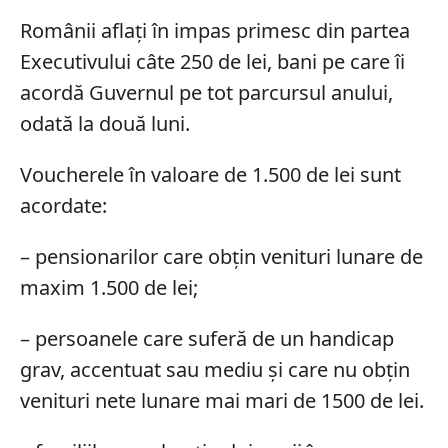
Românii aflați în impas primesc din partea
Executivului câte 250 de lei, bani pe care îi
acordă Guvernul pe tot parcursul anului,
odată la două luni.
Voucherele în valoare de 1.500 de lei sunt
acordate:
– pensionarilor care obțin venituri lunare de
maxim 1.500 de lei;
– persoanele care suferă de un handicap
grav, accentuat sau mediu și care nu obțin
venituri nete lunare mai mari de 1500 de lei.