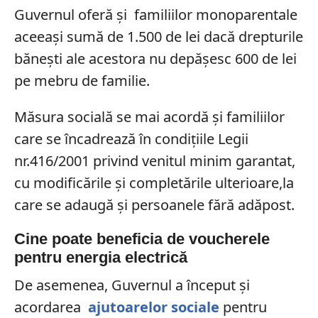
Guvernul oferă și familiilor monoparentale
aceeași sumă de 1.500 de lei dacă drepturile
bănești ale acestora nu depășesc 600 de lei
pe mebru de familie.
Măsura socială se mai acordă și familiilor
care se încadrează în condițiile Legii
nr.416/2001 privind venitul minim garantat,
cu modificările și completările ulterioare,la
care se adaugă și persoanele fără adăpost.
Cine poate beneficia de voucherele
pentru energia electrică
De asemenea, Guvernul a început și
acordarea
ajutoarelor sociale
pentru