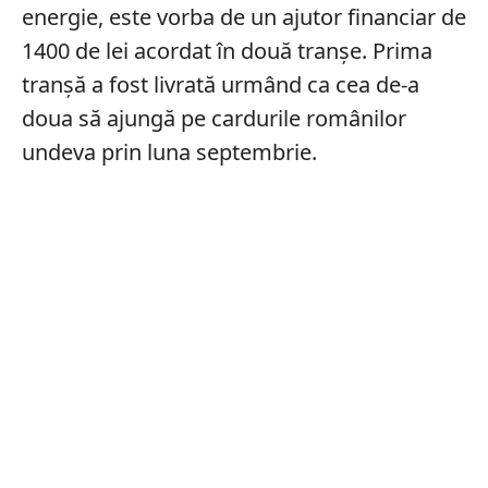
energie, este vorba de un ajutor financiar de
1400 de lei acordat în două tranșe. Prima
tranșă a fost livrată urmând ca cea de-a
doua să ajungă pe cardurile românilor
undeva prin luna septembrie.