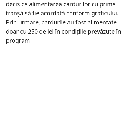
decis ca alimentarea cardurilor cu prima
tranșă să fie acordată conform graficului.
Prin urmare, cardurile au fost alimentate
doar cu 250 de lei în condițiile prevăzute în
program