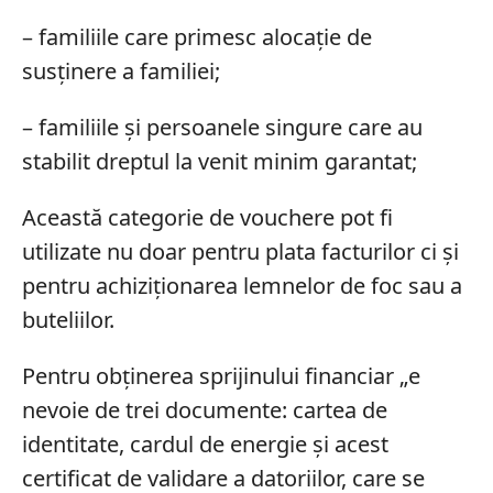
– familiile care primesc alocație de
susținere a familiei;
– familiile și persoanele singure care au
stabilit dreptul la venit minim garantat;
Această categorie de vouchere pot fi
utilizate nu doar pentru plata facturilor ci și
pentru achiziționarea lemnelor de foc sau a
buteliilor.
Pentru obținerea sprijinului financiar „e
nevoie de trei documente: cartea de
identitate, cardul de energie și acest
certificat de validare a datoriilor, care se