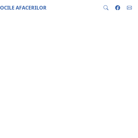
OCILE AFACERILOR