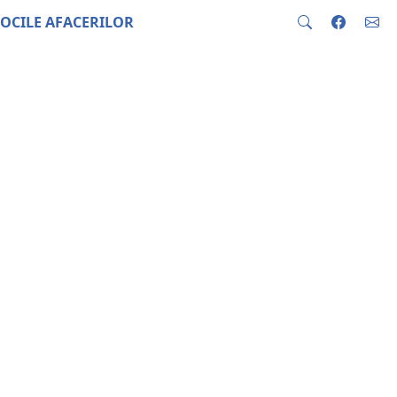
OCILE AFACERILOR