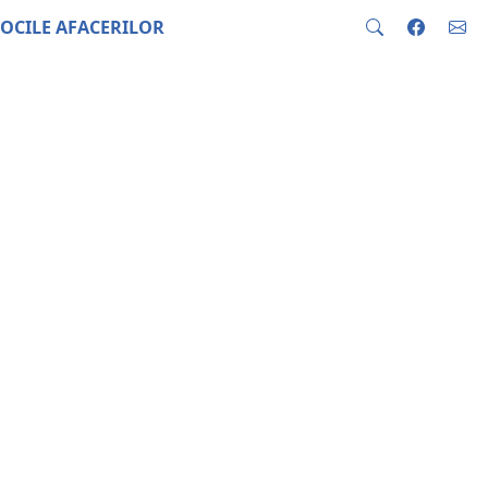
OCILE AFACERILOR