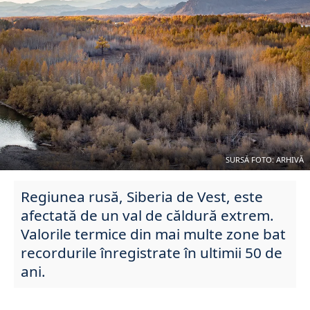
SURSĂ FOTO: ARHIVĂ
Regiunea rusă, Siberia de Vest, este
afectată de un val de căldură extrem.
Valorile termice din mai multe zone bat
recordurile înregistrate în ultimii 50 de
ani.