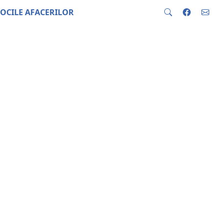
OCILE AFACERILOR