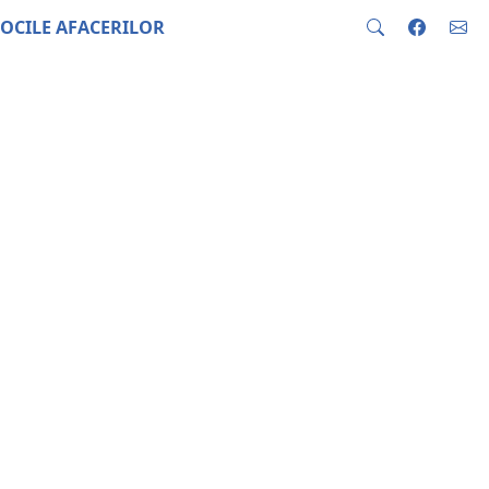
OCILE AFACERILOR