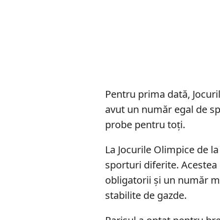
Pentru prima dată, Jocuri
avut un număr egal de spor
probe pentru toți.
La Jocurile Olimpice de la
sporturi diferite. Acestea
obligatorii și un număr m
stabilite de gazde.