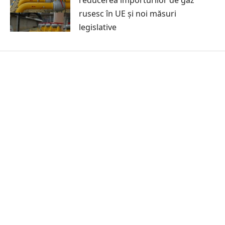
rusesc în UE și noi măsuri
legislative