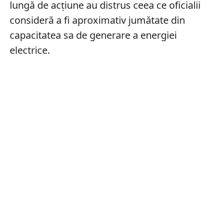
lungă de acțiune au distrus ceea ce oficialii
consideră a fi aproximativ jumătate din
capacitatea sa de generare a energiei
electrice.