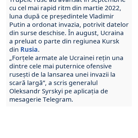
cu cel mai rapid ritm din martie 2022,
luna după ce președintele Vladimir
Putin a ordonat invazia, potrivit datelor
din surse deschise. În august, Ucraina
a preluat o parte din regiunea Kursk
din
Rusia
.
„Forțele armate ale Ucrainei rețin una
dintre cele mai puternice ofensive
rusești de la lansarea unei invazii la
scară largă”, a scris generalul
Oleksandr Syrskyi pe aplicația de
mesagerie Telegram.