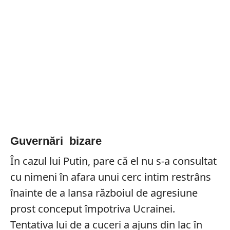
Guvernări bizare
În cazul lui Putin, pare că el nu s-a consultat
cu nimeni în afara unui cerc intim restrâns
înainte de a lansa războiul de agresiune
prost conceput împotriva Ucrainei.
Tentativa lui de a cuceri a ajuns din lac în