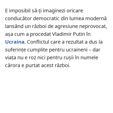
E imposibil să-ți imaginezi oricare
conducător democratic din lumea modernă
lansând un război de agresiune neprovocat,
așa cum a procedat Vladimir Putin în
Ucraina
. Conflictul care a rezultat a dus la
suferințe cumplite pentru ucraineni – dar
viața nu e roz nici pentru rușii în numele
cărora e purtat acest război.