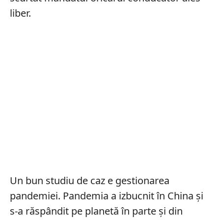
liber.
Un bun studiu de caz e gestionarea
pandemiei. Pandemia a izbucnit în China și
s-a răspândit pe planetă în parte și din