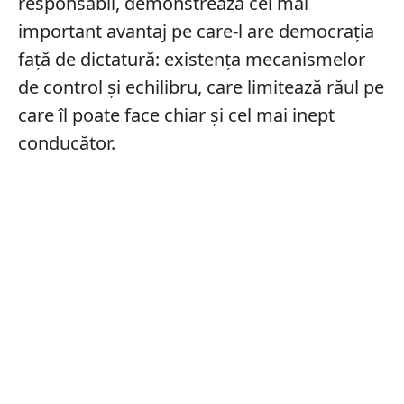
responsabil, demonstrează cel mai
important avantaj pe care-l are democrația
față de dictatură: existența mecanismelor
de control și echilibru, care limitează răul pe
care îl poate face chiar și cel mai inept
conducător.