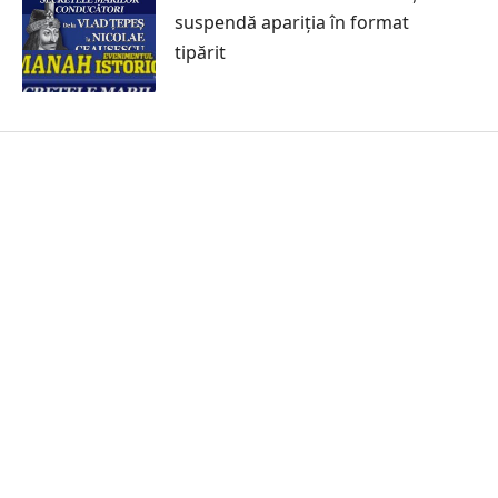
suspendă apariția în format
tipărit