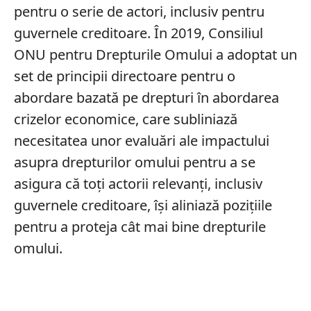
pentru o serie de actori, inclusiv pentru
guvernele creditoare. În 2019, Consiliul
ONU pentru Drepturile Omului a adoptat un
set de principii directoare pentru o
abordare bazată pe drepturi în abordarea
crizelor economice, care subliniază
necesitatea unor evaluări ale impactului
asupra drepturilor omului pentru a se
asigura că toți actorii relevanți, inclusiv
guvernele creditoare, își aliniază pozițiile
pentru a proteja cât mai bine drepturile
omului.