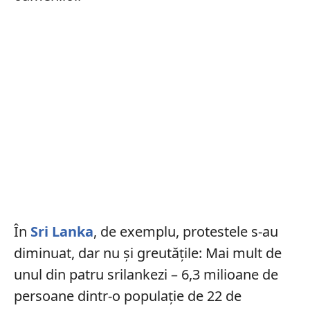
În
Sri Lanka
, de exemplu, protestele s-au
diminuat, dar nu și greutățile: Mai mult de
unul din patru srilankezi – 6,3 milioane de
persoane dintr-o populație de 22 de