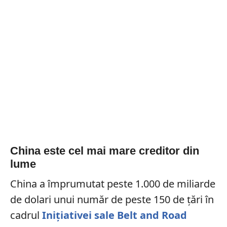
China este cel mai mare creditor din
lume
China a împrumutat peste 1.000 de miliarde
de dolari unui număr de peste 150 de țări în
cadrul
Inițiativei sale Belt and Road