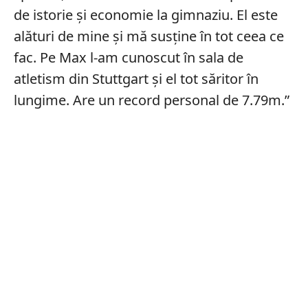
de istorie și economie la gimnaziu. El este
alături de mine și mă susține în tot ceea ce
fac. Pe Max l-am cunoscut în sala de
atletism din Stuttgart și el tot săritor în
lungime. Are un record personal de 7.79m.”