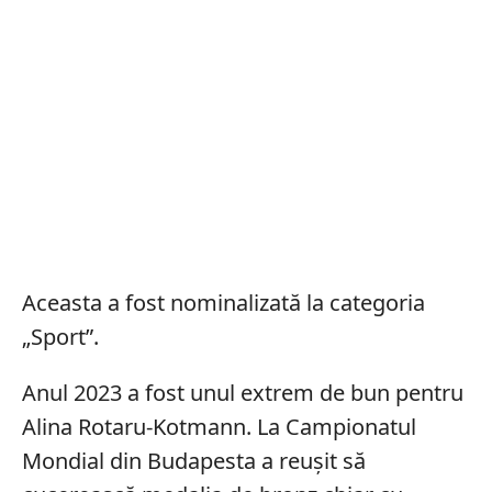
Aceasta a fost nominalizată la categoria
„Sport”.
Anul 2023 a fost unul extrem de bun pentru
Alina Rotaru-Kotmann. La Campionatul
Mondial din Budapesta a reușit să