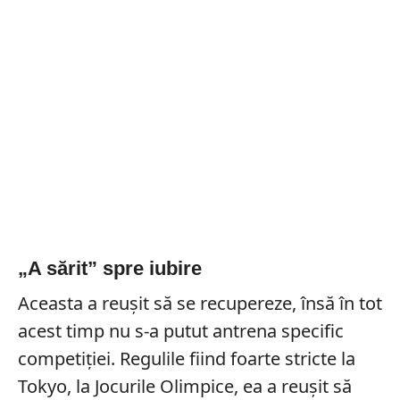
„A sărit” spre iubire
Aceasta a reușit să se recupereze, însă în tot
acest timp nu s-a putut antrena specific
competiției. Regulile fiind foarte stricte la
Tokyo, la Jocurile Olimpice, ea a reușit să