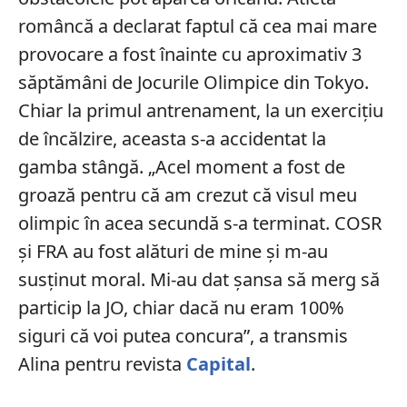
româncă a declarat faptul că cea mai mare
provocare a fost înainte cu aproximativ 3
săptămâni de Jocurile Olimpice din Tokyo.
Chiar la primul antrenament, la un exercițiu
de încălzire, aceasta s-a accidentat la
gamba stângă. „Acel moment a fost de
groază pentru că am crezut că visul meu
olimpic în acea secundă s-a terminat. COSR
și FRA au fost alături de mine și m-au
susținut moral. Mi-au dat șansa să merg să
particip la JO, chiar dacă nu eram 100%
siguri că voi putea concura”, a transmis
Alina pentru revista
Capital
.