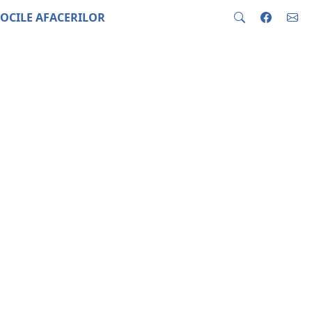
OCILE AFACERILOR