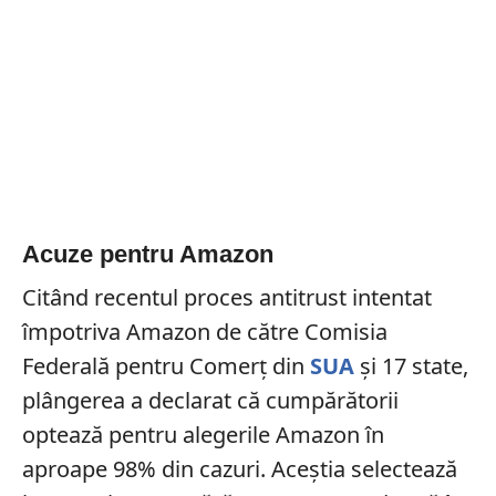
Acuze pentru Amazon
Citând recentul proces antitrust intentat
împotriva Amazon de către Comisia
Federală pentru Comerț din
SUA
și 17 state,
plângerea a declarat că cumpărătorii
optează pentru alegerile Amazon în
aproape 98% din cazuri. Aceștia selectează