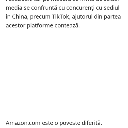
media se confruntă cu concurenți cu sediul
în China, precum TikTok, ajutorul din partea
acestor platforme contează.
Amazon.com este o poveste diferită.