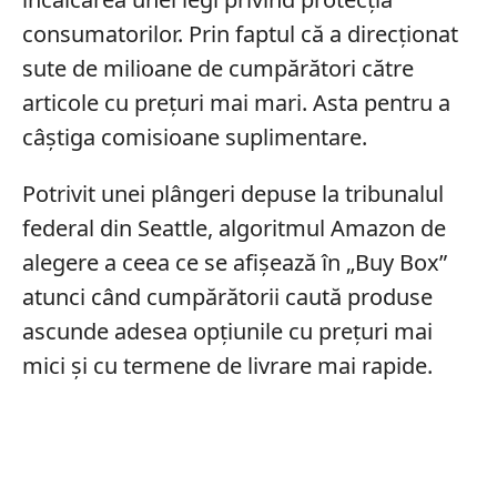
consumatorilor. Prin faptul că a direcționat
sute de milioane de cumpărători către
articole cu prețuri mai mari. Asta pentru a
câștiga comisioane suplimentare.
Potrivit unei plângeri depuse la tribunalul
federal din Seattle, algoritmul Amazon de
alegere a ceea ce se afișează în „Buy Box”
atunci când cumpărătorii caută produse
ascunde adesea opțiunile cu prețuri mai
mici și cu termene de livrare mai rapide.