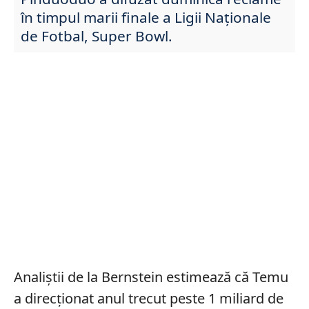
în timpul marii finale a Ligii Naționale
de Fotbal, Super Bowl.
Analiștii de la Bernstein estimează că Temu
a direcționat anul trecut peste 1 miliard de