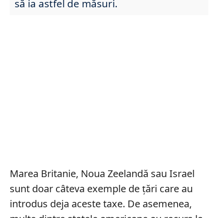
să ia astfel de măsuri.
Marea Britanie, Noua Zeelandă sau Israel
sunt doar câteva exemple de țări care au
introdus deja aceste taxe. De asemenea,