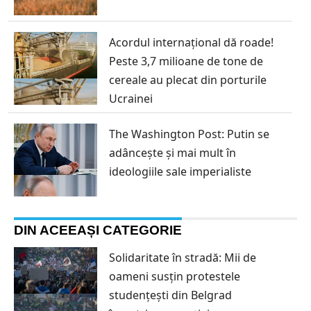
Acordul internațional dă roade!
Peste 3,7 milioane de tone de
cereale au plecat din porturile
Ucrainei
The Washington Post: Putin se
adâncește și mai mult în
ideologiile sale imperialiste
DIN ACEEAȘI CATEGORIE
Solidaritate în stradă: Mii de
oameni susțin protestele
studențești din Belgrad