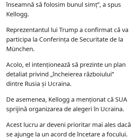
înseamnă să folosim bunul simț”, a spus
Kellogg.
Reprezentantul lui Trump a confirmat că va
participa la Conferința de Securitate de la
München.
Acolo, el intenționează să prezinte un plan
detaliat privind „încheierea războiului”
dintre Rusia și Ucraina.
De asemenea, Kellogg a menționat că SUA
sprijină organizarea de alegeri în Ucraina.
Acest lucru ar deveni prioritar mai ales dacă
se ajunge la un acord de încetare a focului.