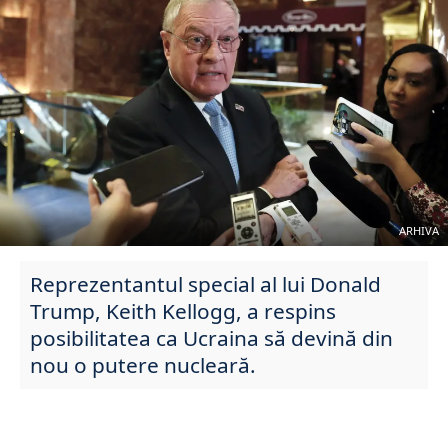
ARHIVA
Reprezentantul special al lui Donald
Trump, Keith Kellogg, a respins
posibilitatea ca Ucraina să devină din
nou o putere nucleară.