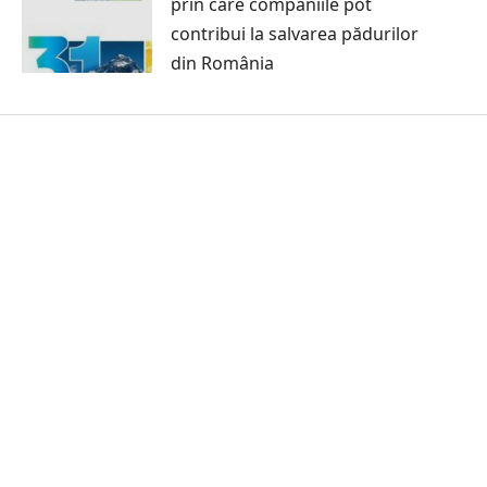
prin care companiile pot
contribui la salvarea pădurilor
din România