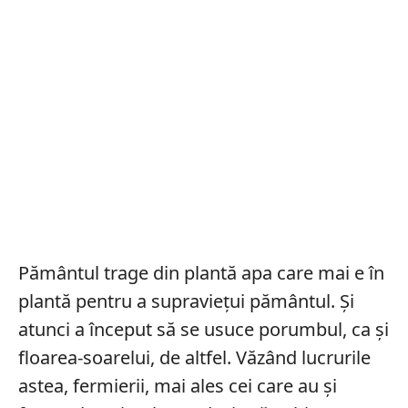
Pământul trage din plantă apa care mai e în
plantă pentru a supraviețui pământul. Și
atunci a început să se usuce porumbul, ca și
floarea-soarelui, de altfel. Văzând lucrurile
astea, fermierii, mai ales cei care au și