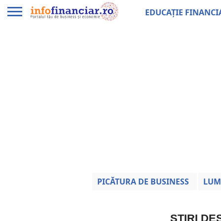
EDUCAȚIE FINANCI
PICĂTURA DE BUSINESS
LUM
ȘTIRI D