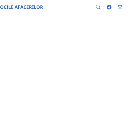
OCILE AFACERILOR