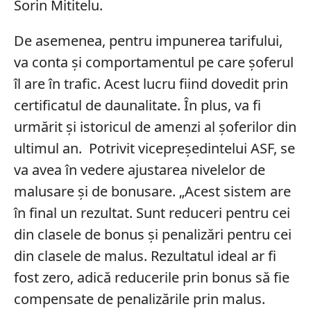
Sorin Mititelu.
De asemenea, pentru impunerea tarifului,
va conta și comportamentul pe care șoferul
îl are în trafic. Acest lucru fiind dovedit prin
certificatul de daunalitate. În plus, va fi
urmărit și istoricul de amenzi al șoferilor din
ultimul an. Potrivit vicepreședintelui ASF, se
va avea în vedere ajustarea nivelelor de
malusare și de bonusare. „Acest sistem are
în final un rezultat. Sunt reduceri pentru cei
din clasele de bonus și penalizări pentru cei
din clasele de malus. Rezultatul ideal ar fi
fost zero, adică reducerile prin bonus să fie
compensate de penalizările prin malus.