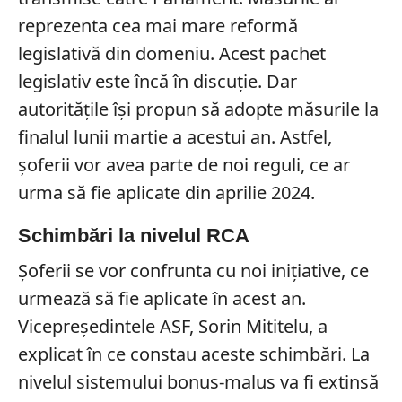
reprezenta cea mai mare reformă
legislativă din domeniu. Acest pachet
legislativ este încă în discuție. Dar
autoritățile își propun să adopte măsurile la
finalul lunii martie a acestui an. Astfel,
șoferii vor avea parte de noi reguli, ce ar
urma să fie aplicate din aprilie 2024.
Schimbări la nivelul RCA
Șoferii se vor confrunta cu noi inițiative, ce
urmează să fie aplicate în acest an.
Vicepreședintele ASF, Sorin Mititelu, a
explicat în ce constau aceste schimbări. La
nivelul sistemului bonus-malus va fi extinsă