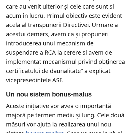
care au venit ulterior și cele care sunt și
acum în lucru. Primul obiectiv este evident
acela al transpunerii Directivei. Urmare a
acestui demers, avem ca și propuneri
introducerea unui mecanism de
suspendare a RCA la cerere și avem de
implementat mecanismul privind obținerea
certificatului de daunalitate” a explicat
vicepreședintele ASF.
Un nou sistem bonus-malus
Aceste inițiative vor avea o importanță
majoră pe termen mediu și lung. Cele două
măsuri vor ajuta la realizarea unui nou