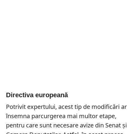
Directiva europeană
Potrivit expertului, acest tip de modificări ar
însemna parcurgerea mai multor etape,
pentru care sunt necesare avize din Senat și