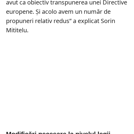
avut ca obiectiv transpunerea unei Directive
europene. Și acolo avem un număr de
propuneri relativ redus” a explicat Sorin
Mititelu.