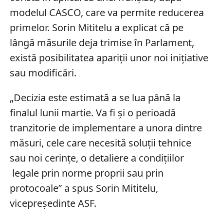
modelul CASCO, care va permite reducerea
primelor. Sorin Mititelu a explicat că pe
lângă măsurile deja trimise în Parlament,
există posibilitatea apariții unor noi inițiative
sau modificări.
„Decizia este estimată a se lua până la
finalul lunii martie. Va fi și o perioadă
tranzitorie de implementare a unora dintre
măsuri, cele care necesită soluții tehnice
sau noi cerințe, o detaliere a condițiilor
legale prin norme proprii sau prin
protocoale” a spus Sorin Mititelu,
vicepreședinte ASF.