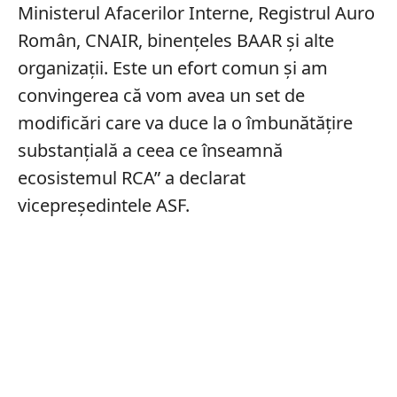
Ministerul Afacerilor Interne, Registrul Auro
Român, CNAIR, binențeles BAAR și alte
organizații. Este un efort comun și am
convingerea că vom avea un set de
modificări care va duce la o îmbunătățire
substanțială a ceea ce înseamnă
ecosistemul RCA” a declarat
vicepreședintele ASF.