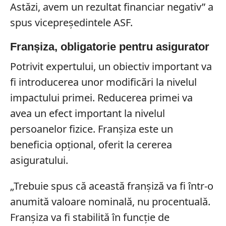
Astăzi, avem un rezultat financiar negativ” a
spus vicepreședintele ASF.
Franșiza, obligatorie pentru asigurator
Potrivit expertului, un obiectiv important va
fi introducerea unor modificări la nivelul
impactului primei. Reducerea primei va
avea un efect important la nivelul
persoanelor fizice. Franșiza este un
beneficia opțional, oferit la cererea
asiguratului.
„Trebuie spus că această franșiză va fi într-o
anumită valoare nominală, nu procentuală.
Franșiza va fi stabilită în funcție de