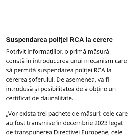
Suspendarea poliței RCA la cerere
Potrivit informațiilor, o primă măsură
constă în introducerea unui mecanism care
să permită suspendarea poliței RCA la
cererea șoferului. De asemenea, va fi
introdusă și posibilitatea de a obține un
certificat de daunalitate.
„Vor exista trei pachete de măsuri: cele care
au fost transmise în decembrie 2023 legat
de transpunerea Directivei Europene, cele