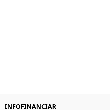
INFOFINANCIAR