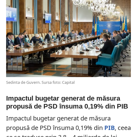
Sedinta de Guvern. Sursa foto: Capital
Impactul bugetar generat de măsura
propusă de PSD însuma 0,19% din PIB
Impactul bugetar generat de măsura
propusă de PSD însuma 0,19% din
PIB
, ceea