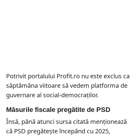
Potrivit portalului Profit.ro nu este exclus ca
săptămâna viitoare să vedem platforma de
guvernare al social-democraților.
Măsurile fiscale pregătite de PSD
Însă, până atunci sursa citată menționează
că PSD pregătește începând cu 2025,