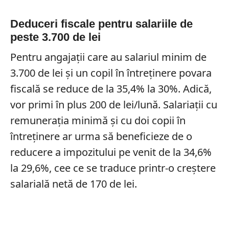
Deduceri fiscale pentru salariile de
peste 3.700 de lei
Pentru angajații care au salariul minim de
3.700 de lei și un copil în întreținere povara
fiscală se reduce de la 35,4% la 30%. Adică,
vor primi în plus 200 de lei/lună. Salariații cu
remunerația minimă și cu doi copii în
întreținere ar urma să beneficieze de o
reducere a impozitului pe venit de la 34,6%
la 29,6%, cee ce se traduce printr-o creștere
salarială netă de 170 de lei.