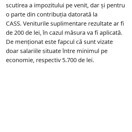
scutirea a impozitului pe venit, dar și pentru
o parte din contribuția datorată la
CASS. Veniturile suplimentare rezultate ar fi
de 200 de lei, în cazul măsura va fi aplicată.
De menționat este fapcul că sunt vizate
doar salariile situate între minimul pe
economie, respectiv 5.700 de lei.