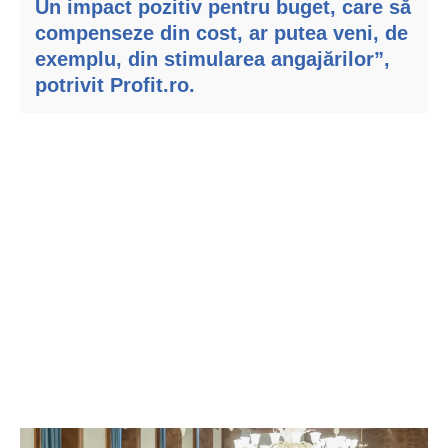
Un impact pozitiv pentru buget, care să
compenseze din cost, ar putea veni, de
exemplu, din stimularea angajărilor”,
potrivit
Profit.ro
.