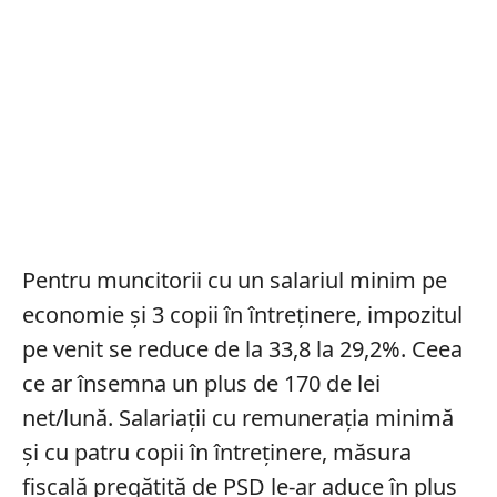
Pentru muncitorii cu un salariul minim pe
economie și 3 copii în întreținere, impozitul
pe venit se reduce de la 33,8 la 29,2%. Ceea
ce ar însemna un plus de 170 de lei
net/lună. Salariații cu remunerația minimă
și cu patru copii în întreținere, măsura
fiscală pregătită de PSD le-ar aduce în plus