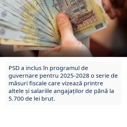
PSD a inclus în programul de
guvernare pentru 2025-2028 o serie de
măsuri fiscale care vizează printre
altele și salariile angajaților de până la
5.700 de lei brut.