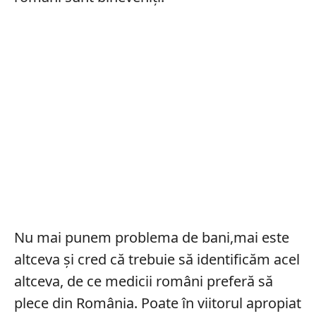
Nu mai punem problema de bani,mai este
altceva şi cred că trebuie să identificăm acel
altceva, de ce medicii români preferă să
plece din România. Poate în viitorul apropiat