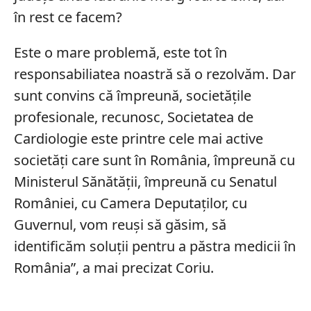
în rest ce facem?
Este o mare problemă, este tot în
responsabiliatea noastră să o rezolvăm. Dar
sunt convins că împreună, societăţile
profesionale, recunosc, Societatea de
Cardiologie este printre cele mai active
societăţi care sunt în România, împreună cu
Ministerul Sănătăţii, împreună cu Senatul
României, cu Camera Deputaţilor, cu
Guvernul, vom reuşi să găsim, să
identificăm soluţii pentru a păstra medicii în
România”, a mai precizat Coriu.