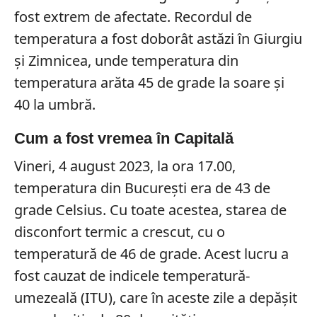
fost extrem de afectate. Recordul de
temperatura a fost doborât astăzi în Giurgiu
și Zimnicea, unde temperatura din
temperatura arăta 45 de grade la soare și
40 la umbră.
Cum a fost vremea în Capitală
Vineri, 4 august 2023, la ora 17.00,
temperatura din București era de 43 de
grade Celsius. Cu toate acestea, starea de
disconfort termic a crescut, cu o
temperatură de 46 de grade. Acest lucru a
fost cauzat de indicele temperatură-
umezeală (ITU), care în aceste zile a depășit