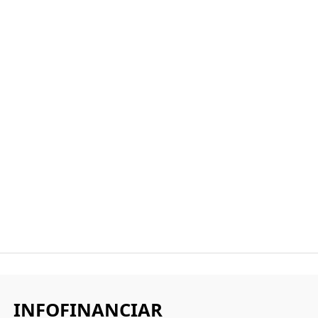
INFOFINANCIAR