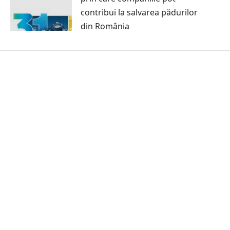
contribui la salvarea pădurilor
din România