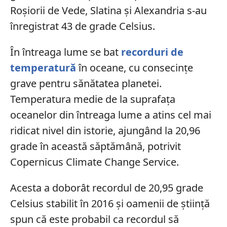
Roșiorii de Vede, Slatina și Alexandria s-au
înregistrat 43 de grade Celsius.
În întreaga lume se bat
recorduri de
temperatură
în oceane, cu consecințe
grave pentru sănătatea planetei.
Temperatura medie de la suprafața
oceanelor din întreaga lume a atins cel mai
ridicat nivel din istorie, ajungând la 20,96
grade în această săptămână, potrivit
Copernicus Climate Change Service.
Acesta a doborât recordul de 20,95 grade
Celsius stabilit în 2016 și oamenii de știință
spun că este probabil ca recordul să