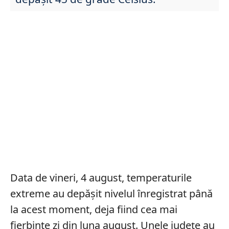
Data de vineri, 4 august, temperaturile
extreme au depășit nivelul înregistrat până
la acest moment, deja fiind cea mai
fierbinte zi din luna august. Unele județe au