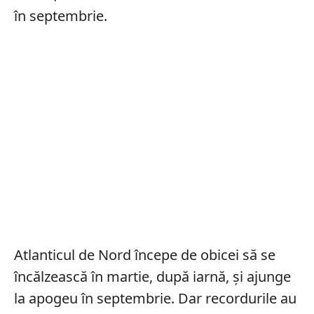
în septembrie.
Atlanticul de Nord începe de obicei să se
încălzească în martie, după iarnă, și ajunge
la apogeu în septembrie. Dar recordurile au