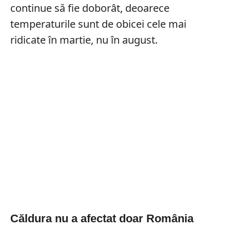
continue să fie doborât, deoarece
temperaturile sunt de obicei cele mai
ridicate în martie, nu în august.
Căldura nu a afectat doar România