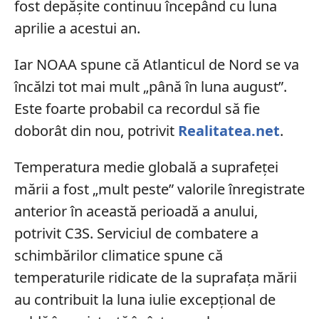
fost depășite continuu începând cu luna
aprilie a acestui an.
Iar NOAA spune că Atlanticul de Nord se va
încălzi tot mai mult „până în luna august”.
Este foarte probabil ca recordul să fie
doborât din nou, potrivit
Realitatea.net
.
Temperatura medie globală a suprafeței
mării a fost „mult peste” valorile înregistrate
anterior în această perioadă a anului,
potrivit C3S. Serviciul de combatere a
schimbărilor climatice spune că
temperaturile ridicate de la suprafața mării
au contribuit la luna iulie excepțional de