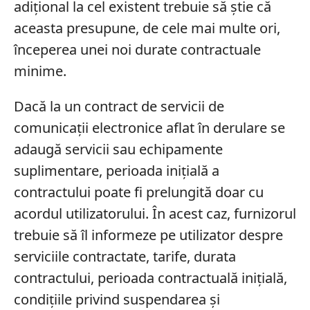
adiţional la cel existent trebuie să ştie că
aceasta presupune, de cele mai multe ori,
începerea unei noi durate contractuale
minime.
Dacă la un contract de servicii de
comunicaţii electronice aflat în derulare se
adaugă servicii sau echipamente
suplimentare, perioada iniţială a
contractului poate fi prelungită doar cu
acordul utilizatorului. În acest caz, furnizorul
trebuie să îl informeze pe utilizator despre
serviciile contractate, tarife, durata
contractului, perioada contractuală iniţială,
condiţiile privind suspendarea şi