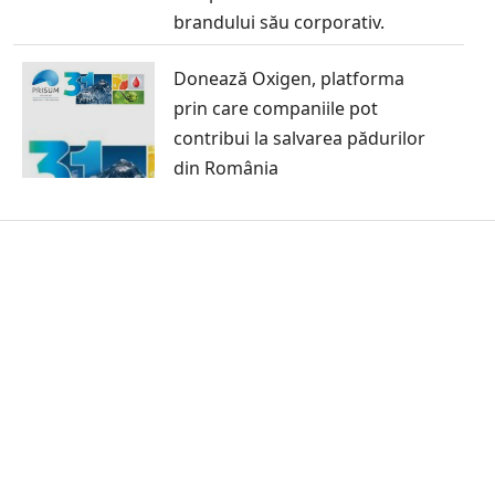
brandului său corporativ.
Donează Oxigen, platforma
prin care companiile pot
contribui la salvarea pădurilor
din România