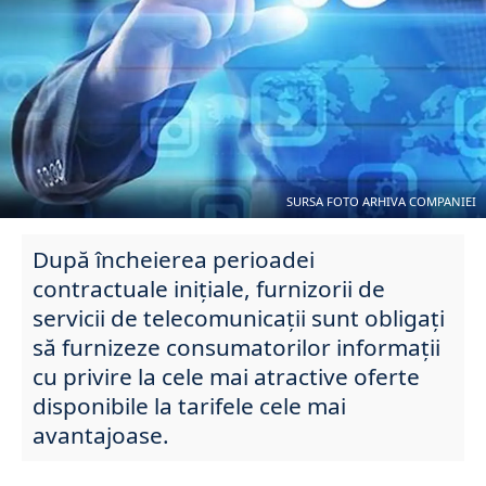
SURSA FOTO ARHIVA COMPANIEI
După încheierea perioadei
contractuale inițiale, furnizorii de
servicii de telecomunicații sunt obligați
să furnizeze consumatorilor informații
cu privire la cele mai atractive oferte
disponibile la tarifele cele mai
avantajoase.