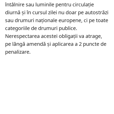
întâlnire sau luminile pentru circulație
diurnă și în cursul zilei nu doar pe autostrăzi
sau drumuri naționale europene, ci pe toate
categoriile de drumuri publice.
Nerespectarea acestei obligații va atrage,
pe lângă amendă și aplicarea a 2 puncte de
penalizare.