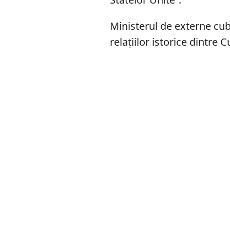
Ministerul de externe cub
relațiilor istorice dintre 