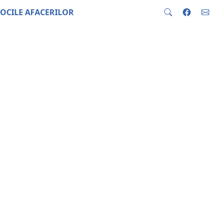
OCILE AFACERILOR