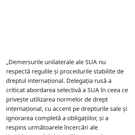
„Demersurile unilaterale ale SUA nu
respectă regulile și procedurile stabilite de
dreptul internațional. Delegația rusă a
criticat abordarea selectivă a SUA în ceea ce
privește utilizarea normelor de drept
internațional, cu accent pe drepturile sale și
ignorarea completă a obligațiilor, și a
respins următoarele încercări ale