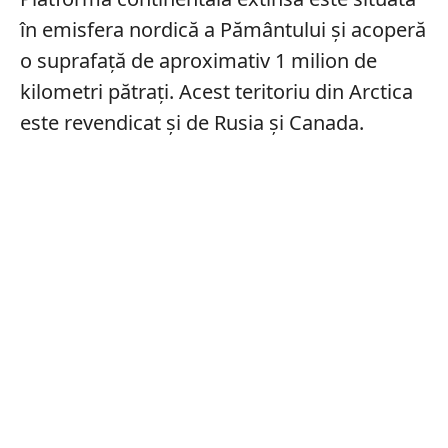
în emisfera nordică a Pământului și acoperă
o suprafață de aproximativ 1 milion de
kilometri pătrați. Acest teritoriu din Arctica
este revendicat și de Rusia și Canada.