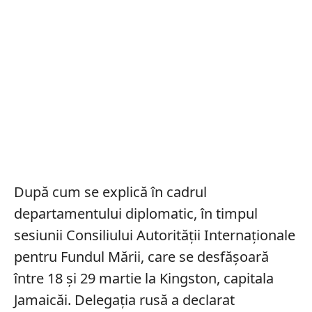
După cum se explică în cadrul
departamentului diplomatic, în timpul
sesiunii Consiliului Autorității Internaționale
pentru Fundul Mării, care se desfășoară
între 18 și 29 martie la Kingston, capitala
Jamaicăi. Delegația rusă a declarat