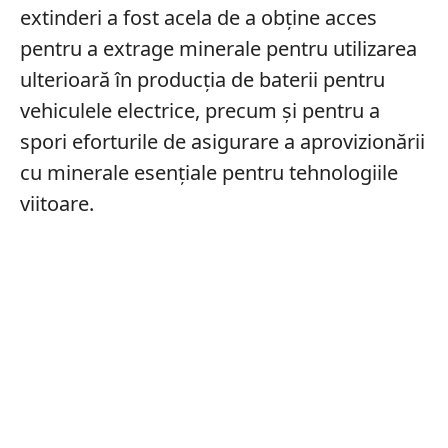
extinderi a fost acela de a obține acces
pentru a extrage minerale pentru utilizarea
ulterioară în producția de baterii pentru
vehiculele electrice, precum și pentru a
spori eforturile de asigurare a aprovizionării
cu minerale esențiale pentru tehnologiile
viitoare.