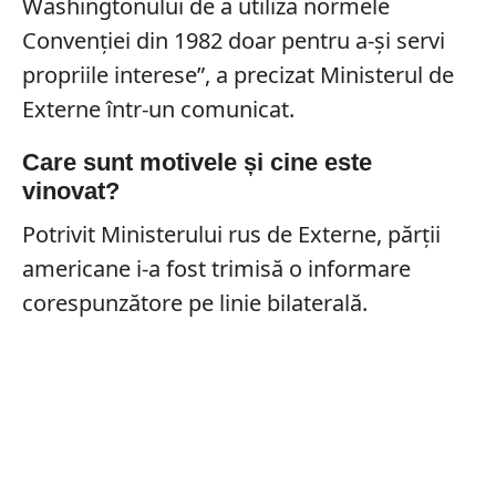
Washingtonului de a utiliza normele
Convenției din 1982 doar pentru a-și servi
propriile interese”, a precizat Ministerul de
Externe într-un comunicat.
Care sunt motivele și cine este
vinovat?
Potrivit Ministerului rus de Externe, părții
americane i-a fost trimisă o informare
corespunzătore pe linie bilaterală.