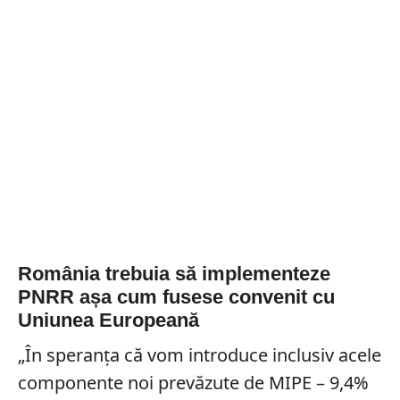
România trebuia să implementeze
PNRR așa cum fusese convenit cu
Uniunea Europeană
„În speranţa că vom introduce inclusiv acele
componente noi prevăzute de MIPE – 9,4%