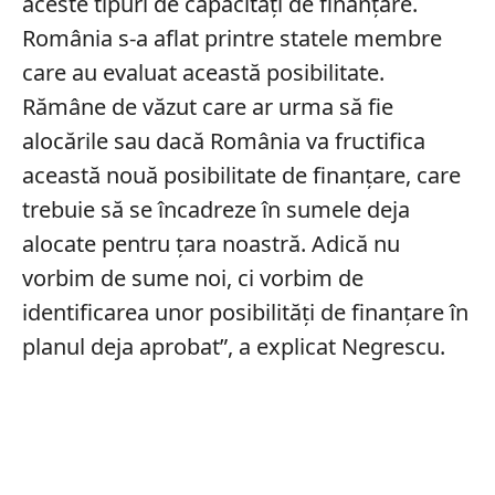
aceste tipuri de capacităţi de finanţare.
România s-a aflat printre statele membre
care au evaluat această posibilitate.
Rămâne de văzut care ar urma să fie
alocările sau dacă România va fructifica
această nouă posibilitate de finanţare, care
trebuie să se încadreze în sumele deja
alocate pentru ţara noastră. Adică nu
vorbim de sume noi, ci vorbim de
identificarea unor posibilităţi de finanţare în
planul deja aprobat”, a explicat Negrescu.