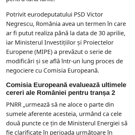
Potrivit eurodeputatului PSD Victor
Negrescu, România avea un termen în care
ar fi putut realiza până la data de 30 aprilie,
iar Ministerul Investițiilor și Proiectelor
Europene (MIPE) a prevăzut o serie de
modificări și se află într-un lung proces de
negociere cu Comisia Europeană.
Comisia Europeană evaluează ultimele
cereri ale României pentru tranșa 2
PNRR „urmează să ne aloce o parte din
sumele aferente acesteia, urmând ca cele
două puncte ce ţin de Ministerul Energiei să
fie clarificate în perioada următoare în