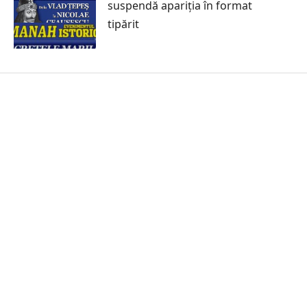
suspendă apariția în format
tipărit