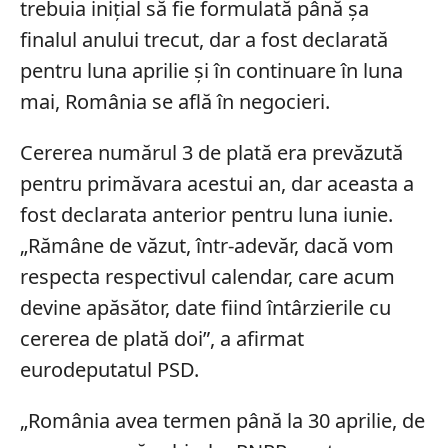
trebuia inițial să fie formulată până șa
finalul anului trecut, dar a fost declarată
pentru luna aprilie și în continuare în luna
mai, România se află în negocieri.
Cererea numărul 3 de plată era prevăzută
pentru primăvara acestui an, dar aceasta a
fost declarata anterior pentru luna iunie.
„Rămâne de văzut, într-adevăr, dacă vom
respecta respectivul calendar, care acum
devine apăsător, date fiind întârzierile cu
cererea de plată doi”, a afirmat
eurodeputatul PSD.
„România avea termen până la 30 aprilie, de