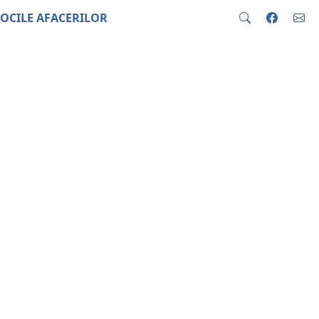
OCILE AFACERILOR