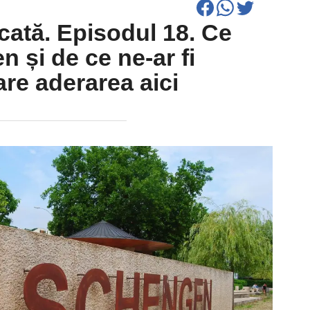
cată. Episodul 18. Ce
 și de ce ne-ar fi
are aderarea aici