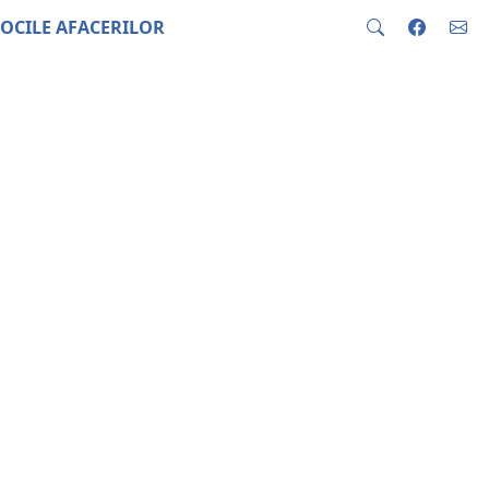
OCILE AFACERILOR