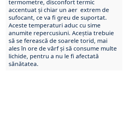
termometre, disconfort termic
accentuat și chiar un aer extrem de
sufocant, ce va fi greu de suportat.
Aceste temperaturi aduc cu sime
anumite repercusiuni. Aceștia trebuie
să se ferească de soarele torid, mai
ales în ore de vârf și să consume multe
lichide, pentru a nu le fi afectată
sănătatea.