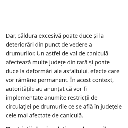
Dar, căldura excesivă poate duce și la
deteriorări din punct de vedere a
drumurilor. Un astfel de val de caniculă
afectează multe județe din țară și poate
duce la deformări ale asfaltului, efecte care
vor rămâne permanent. În acest context,
autoritățile au anunțat că vor fi
implementate anumite restricții de
circulației pe drumurile ce se află în județele
cele mai afectate de caniculă.