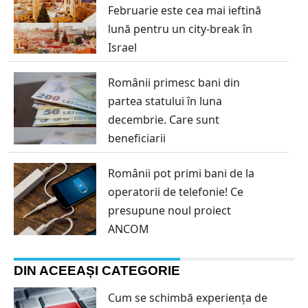
Februarie este cea mai ieftină
lună pentru un city-break în
Israel
Românii primesc bani din
partea statului în luna
decembrie. Care sunt
beneficiarii
Românii pot primi bani de la
operatorii de telefonie! Ce
presupune noul proiect
ANCOM
DIN ACEEAȘI CATEGORIE
Cum se schimbă experiența de