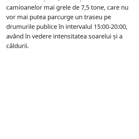
camioanelor mai grele de 7,5 tone, care nu
vor mai putea parcurge un traseu pe
drumurile publice în intervalul 15:00-20:00,
având în vedere intensitatea soarelui și a
căldurii.